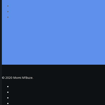
© 2020 Momi M'Buze.