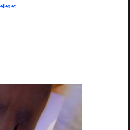
elles et